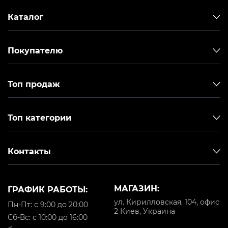
Каталог
Покупателю
Топ продаж
Топ категории
Контакты
МАГАЗИН:
ГРАФИК РАБОТЫ:
ул. Кирилловская, 104, офис
Пн-Пт: с 9:00 до 20:00
2 Киев, Украина
Cб-Вс: с 10:00 до 16:00