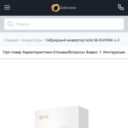
Гибридный инвертор Solis S6-EH1P8K-L-PLU
Главная
Инверторы
Про товар
Характеристики
Отзывы/Вопросы
Видео
1
Инструкции