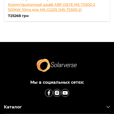
Коммутационный шкаф АВР DEYE MS-TS500-2
500KW 10ms для MS-GS215 (MS-TS500-2)
725268 грн
Мы в социальных сетях:
Каталог