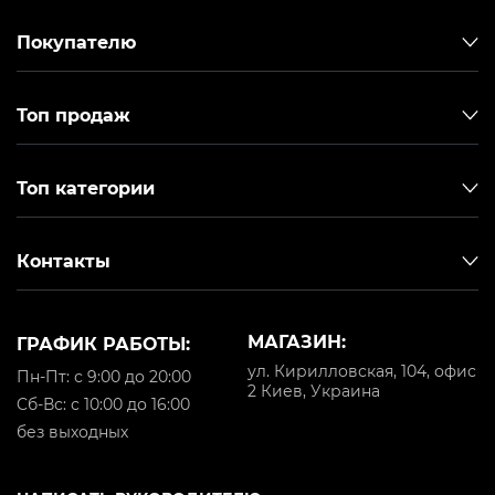
Покупателю
Топ продаж
Топ категории
Контакты
МАГАЗИН:
ГРАФИК РАБОТЫ:
ул. Кирилловская, 104, офис
Пн-Пт: с 9:00 до 20:00
2 Киев, Украина
Cб-Вс: с 10:00 до 16:00
без выходных