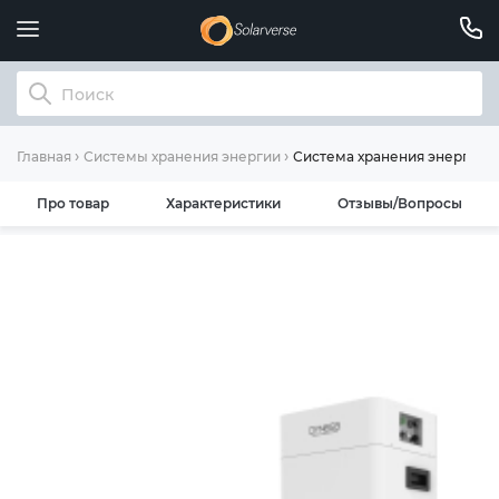
Система хранения энергии Af
Главная
Системы хранения энергии
Про товар
Характеристики
Отзывы/Вопросы