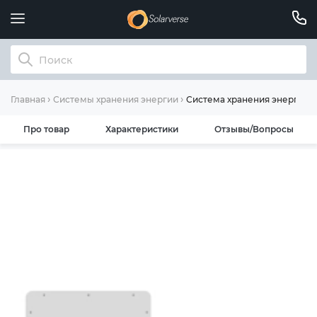
Система хранения энергии D
Главная
Системы хранения энергии
Про товар
Характеристики
Отзывы/Вопросы