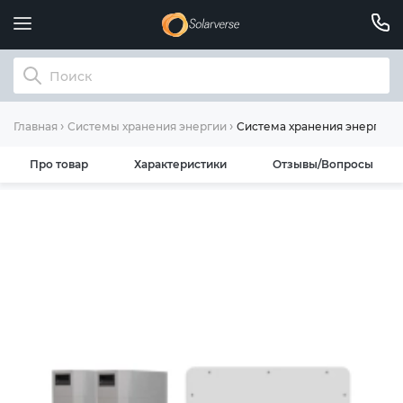
Система хранения энергии 
Главная
Системы хранения энергии
Про товар
Характеристики
Отзывы/Вопросы