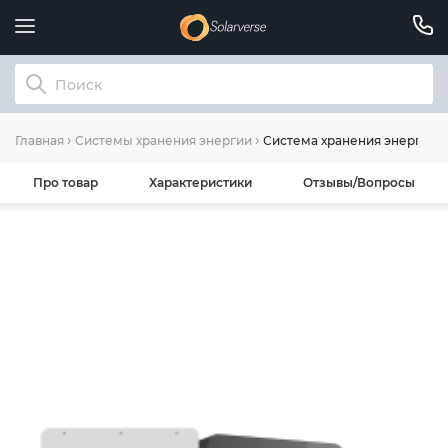
Система хранения энергии D
Главная
Системы хранения энергии
Про товар
Характеристики
Отзывы/Вопросы