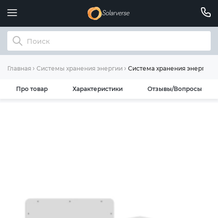
Система хранения энергии D
Главная
Системы хранения энергии
Про товар
Характеристики
Отзывы/Вопросы