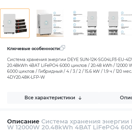
Ключевые особенности
Система хранения энергии DEYE SUN-12K-SG04LP3-EU-4D
20.48kWh 4BAT LiFePO4 6000 циклов / 20.48 kWh / 12000 W / 
6000 циклов / Гибридный / 4 / 3 / 2 / 15.6 kW / 1.9 ч / 120 м
4DY20.48K-LFP-W
Все характеристики
Опис
Описание
Система хранения энергии 
W 12000W 20.48kWh 4BAT LiFePO4 600