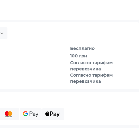
Бесплатно
100 грн
Согласно тарифам
перевозчика
Согласно тарифам
перевозчика