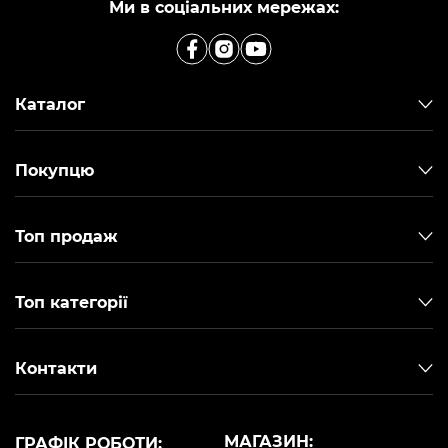
Ми в соціальних мережах:
Каталог
Покупцю
Топ продаж
Топ категорії
Контакти
МАГАЗИН:
ГРАФІК РОБОТИ: