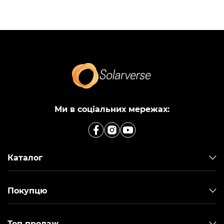
Ми в соціальних мережах:
Каталог
Покупцю
Топ продаж