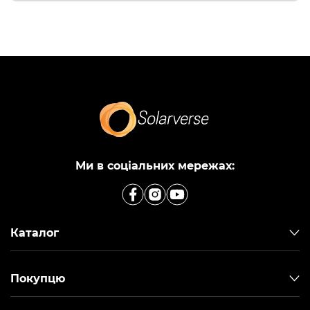
Ми в соціальних мережах:
Каталог
Покупцю