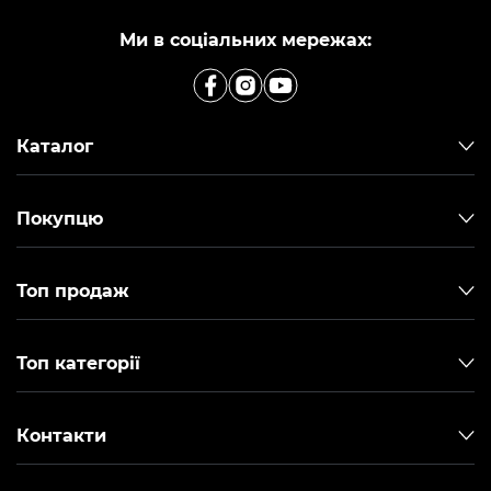
Ми в соціальних мережах:
Каталог
Покупцю
Топ продаж
Топ категорії
Контакти