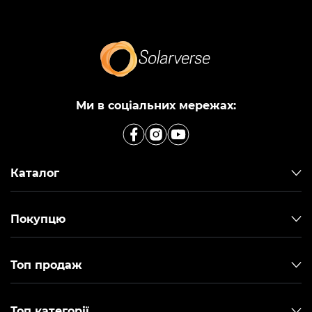
Ми в соціальних мережах:
Каталог
Покупцю
Топ продаж
Топ категорії