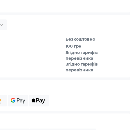
Безкоштовно
100 грн
Згідно тарифів
перевізника
Згідно тарифів
перевізника