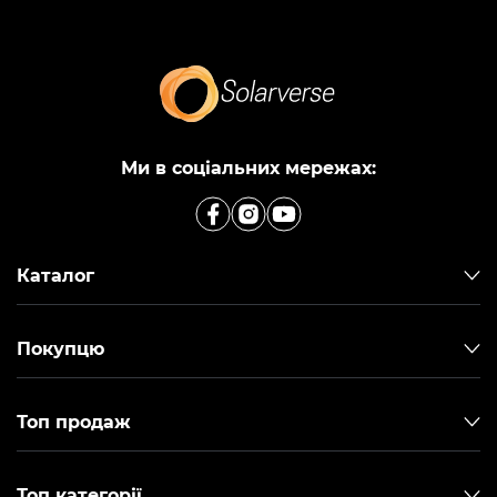
Ми в соціальних мережах:
Каталог
Покупцю
Топ продаж
Топ категорії