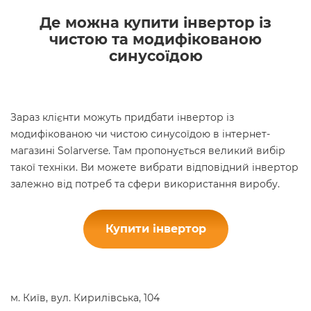
Де можна купити інвертор із
чистою та модифікованою
синусоїдою
Зараз клієнти можуть придбати інвертор із
модифікованою чи чистою синусоїдою в інтернет-
магазині Solarverse. Там пропонується великий вибір
такої техніки. Ви можете вибрати відповідний інвертор
залежно від потреб та сфери використання виробу.
Купити інвертор
м. Київ, вул. Кирилівська, 104