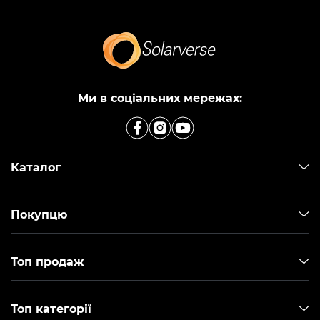
Ми в соціальних мережах:
Каталог
Покупцю
Топ продаж
Топ категорії