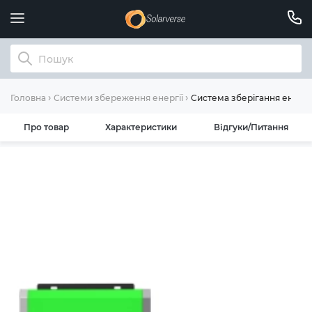
Система зберігання енергі
Головна
Системи збереження енергії
Про товар
Характеристики
Відгуки/Питання