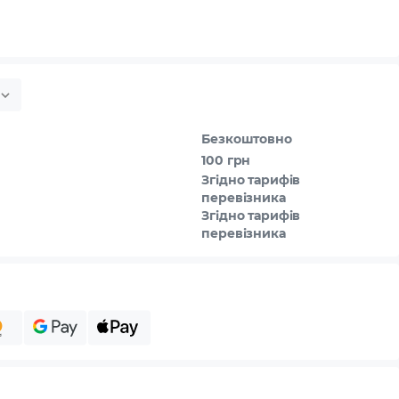
Безкоштовно
100 грн
Згідно тарифів
перевізника
Згідно тарифів
перевізника