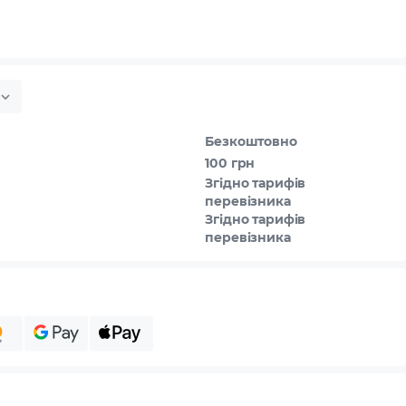
Безкоштовно
100 грн
Згідно тарифів
перевізника
Згідно тарифів
перевізника