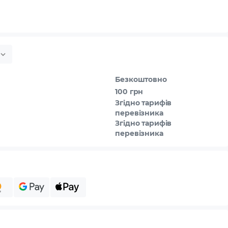
Безкоштовно
100 грн
Згідно тарифів
перевізника
Згідно тарифів
перевізника