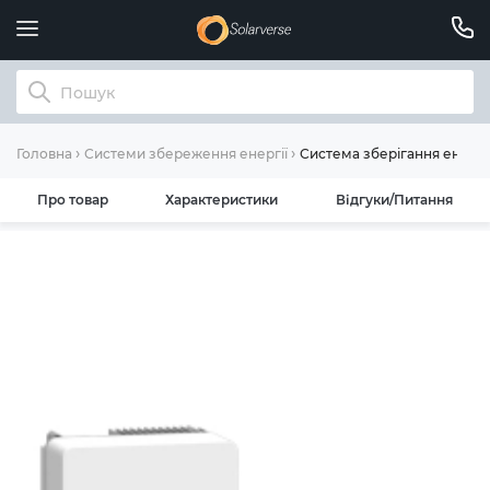
Система зберігання енергі
Головна
Системи збереження енергії
Про товар
Характеристики
Відгуки/Питання