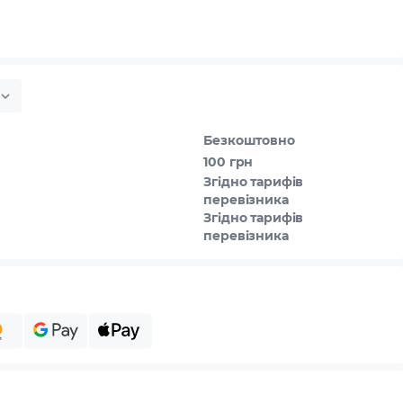
Безкоштовно
100 грн
Згідно тарифів
перевізника
Згідно тарифів
перевізника