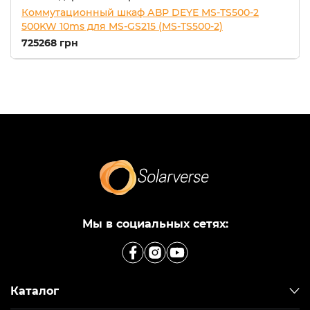
Коммутационный шкаф АВР DEYE MS-TS500-2
500KW 10ms для MS-GS215 (MS-TS500-2)
725268 грн
Мы в социальных сетях:
Каталог