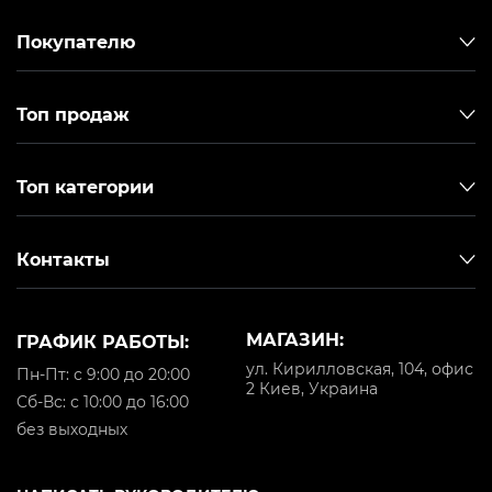
Покупателю
Топ продаж
Топ категории
Контакты
МАГАЗИН:
ГРАФИК РАБОТЫ:
ул. Кирилловская, 104, офис
Пн-Пт: с 9:00 до 20:00
2 Киев, Украина
Cб-Вс: с 10:00 до 16:00
без выходных