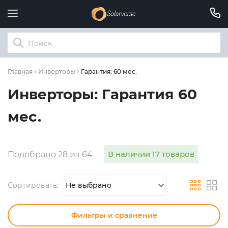
Гарантия: 60 мес.
Главная
Инверторы
Инверторы: Гарантия 60
мес.
В наличии 17 товаров
Подобрано 28 из 64
Сортировать:
Не выбрано
Фильтры и сравнение