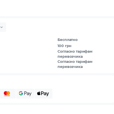
Бесплатно
100 грн
Согласно тарифам
перевозчика
Согласно тарифам
перевозчика