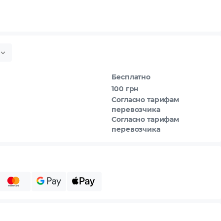
Бесплатно
100 грн
Согласно тарифам
перевозчика
Согласно тарифам
перевозчика