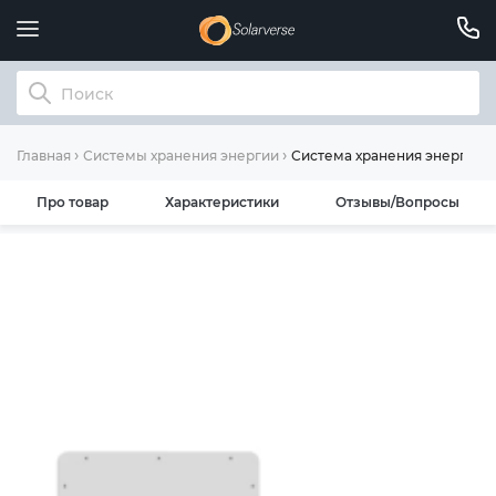
Система хранения энергии D
Главная
Системы хранения энергии
Про товар
Характеристики
Отзывы/Вопросы