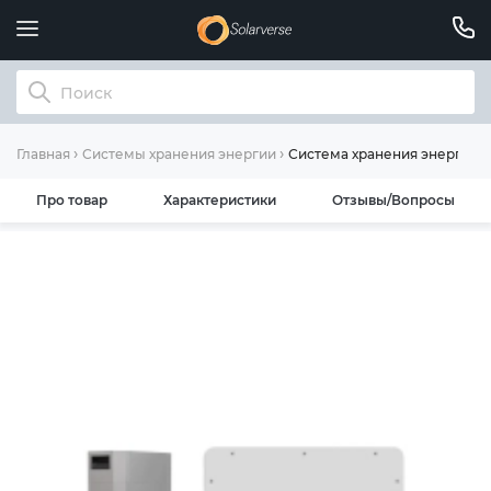
Система хранения энергии D
Главная
Системы хранения энергии
Про товар
Характеристики
Отзывы/Вопросы