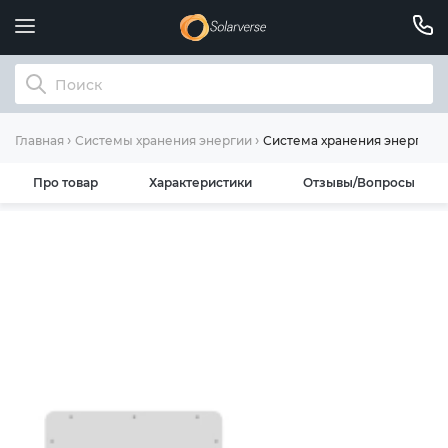
Система хранения энергии D
Главная
Системы хранения энергии
Про товар
Характеристики
Отзывы/Вопросы