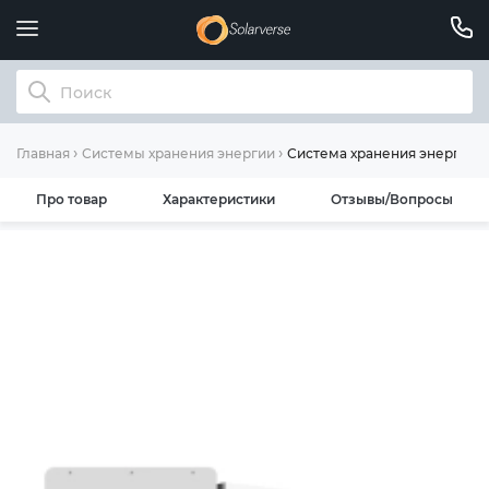
Система хранения энергии D
Главная
Системы хранения энергии
Про товар
Характеристики
Отзывы/Вопросы