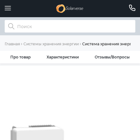
Система хранения энергии D
Главная
Системы хранения энергии
Про товар
Характеристики
Отзывы/Вопросы