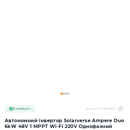
В наявності
Артикул:
SV6048AD
Автономний інвертор Solarverse Ampere Duo
6kW 48V 1 MPPT Wi-Fi 220V Однофазний