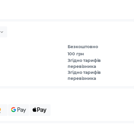
Безкоштовно
100 грн
Згідно тарифів
перевізника
Згідно тарифів
перевізника