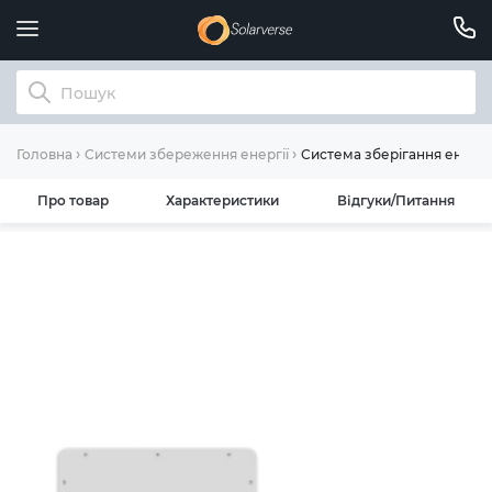
Система зберігання енергі
Головна
Системи збереження енергії
Про товар
Характеристики
Відгуки/Питання