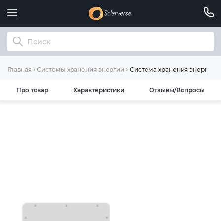
Система хранения энергии D
Главная
Системы хранения энергии
Про товар
Характеристики
Отзывы/Вопросы