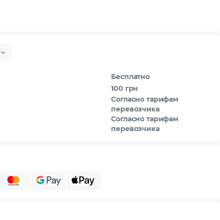
Бесплатно
100 грн
Согласно тарифам
перевозчика
Согласно тарифам
перевозчика