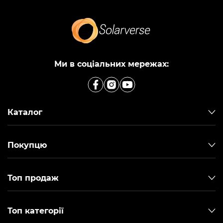
Ми в соціальних мережах:
Каталог
Покупцю
Топ продаж
Топ категорії