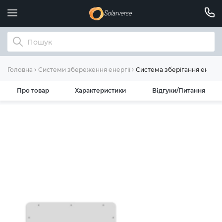
Система зберігання енергі
Головна
Системи збереження енергії
Про товар
Характеристики
Відгуки/Питання