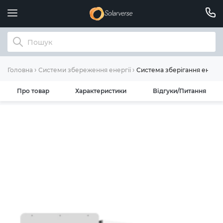
Система зберігання енергі
Головна
Системи збереження енергії
Про товар
Характеристики
Відгуки/Питання