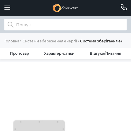
Система зберігання енергі
Головна
Системи збереження енергії
Про товар
Характеристики
Відгуки/Питання