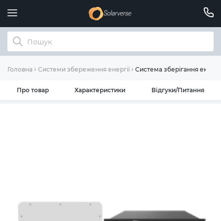
Система зберігання енергі
Головна
Системи збереження енергії
Про товар
Характеристики
Відгуки/Питання