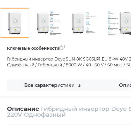
Ключевые особенности
Гибридный инвертор Deye SUN-8K-SG05LP1-EU 8KW 48V 2
Однофазный / Гибридный / 8000 W / 40 - 60 V / 60 мес. / 
Все характеристики
Опис
Описание
Гибридный инвертор Deye S
220V Однофазный