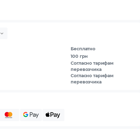
Бесплатно
100 грн
Согласно тарифам
перевозчика
Согласно тарифам
перевозчика