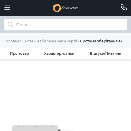
Система зберігання енергі
Головна
Системи збереження енергії
Про товар
Характеристики
Відгуки/Питання